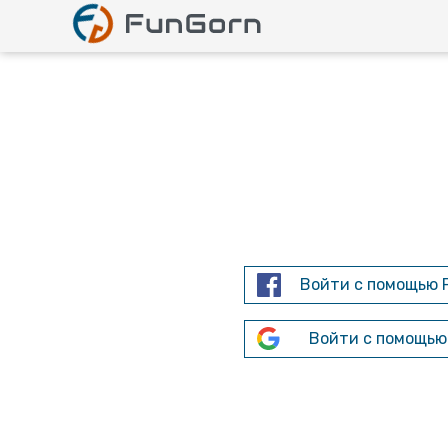
Войти с помощью 
Войти с помощью