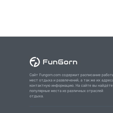
Сайт Fungorn.com содержит расписание работ
мест отдыха и развлечений, а так же их адрес
контактную информацию. На сайте вы найдёте
популярные места из различных отраслей
отдыха.