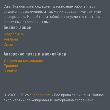
Сайт Fungorn.com содержит расписание работы мест
отдыха и развлечений, а так же их адреса и контактную
информацию. На сайте вы найдёте популярные места из
различных отраслей отдыха.
Бизнес лицам
Владельцам
Реклама
Связь
Авторские права и дисклаймер
Условия использования
Правила
О сайте
© 2008 - 2026
fungorn.com
‐ Все права защищены. Полное
либо частичное копирование материалов запрещено