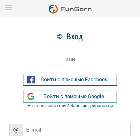
Вход
ИЛИ
Войти с помощью Facebook
Войти с помощью Google
Нет пользователя?
Зарегистрироватся