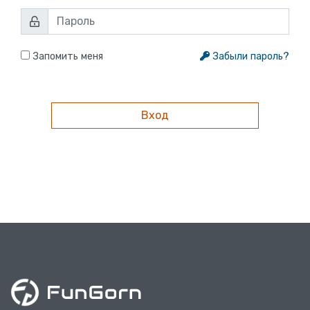
Запомить меня
Забыли пароль?