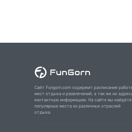
Сайт Fungorn.com содержит расписание работ
мест отдыха и развлечений, а так же их адрес
контактную информацию. На сайте вы найдёте
популярные места из различных отраслей
отдыха.