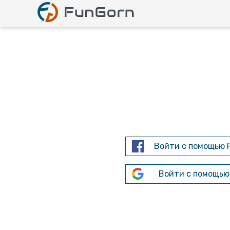
Войти с помощью 
Войти с помощью