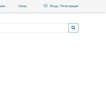
ики
Связь
Вход / Регистрвция