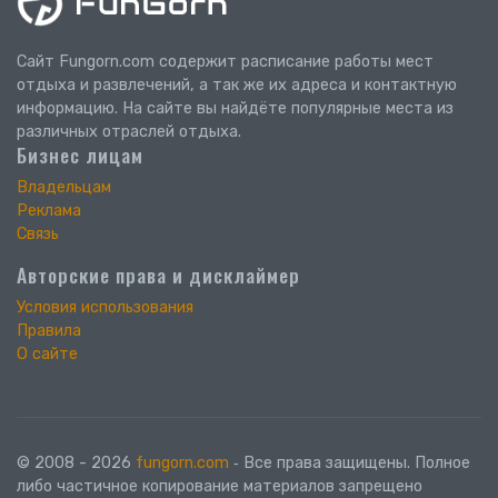
Сайт Fungorn.com содержит расписание работы мест
отдыха и развлечений, а так же их адреса и контактную
информацию. На сайте вы найдёте популярные места из
различных отраслей отдыха.
Бизнес лицам
Владельцам
Реклама
Связь
Авторские права и дисклаймер
Условия использования
Правила
О сайте
© 2008 - 2026
fungorn.com
‐ Все права защищены. Полное
либо частичное копирование материалов запрещено