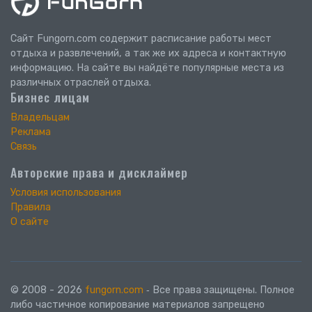
Сайт Fungorn.com содержит расписание работы мест
отдыха и развлечений, а так же их адреса и контактную
информацию. На сайте вы найдёте популярные места из
различных отраслей отдыха.
Бизнес лицам
Владельцам
Реклама
Связь
Авторские права и дисклаймер
Условия использования
Правила
О сайте
© 2008 - 2026
fungorn.com
‐ Все права защищены. Полное
либо частичное копирование материалов запрещено