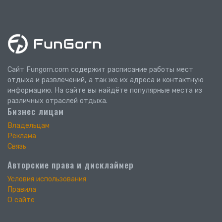
Сайт Fungorn.com содержит расписание работы мест
отдыха и развлечений, а так же их адреса и контактную
информацию. На сайте вы найдёте популярные места из
различных отраслей отдыха.
Бизнес лицам
Владельцам
Реклама
Связь
Авторские права и дисклаймер
Условия использования
Правила
О сайте