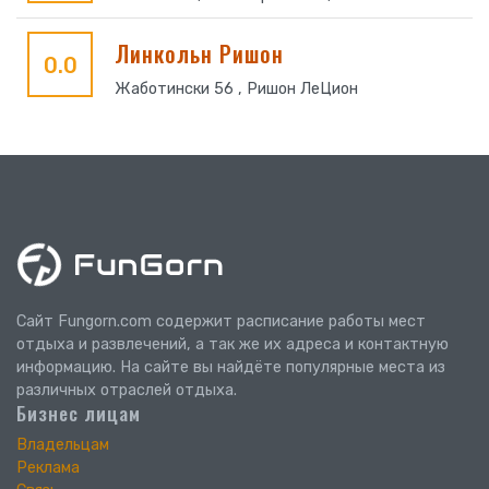
Линкольн Ришон
0.0
Жаботински 56 , Ришон ЛеЦион
Сайт Fungorn.com содержит расписание работы мест
отдыха и развлечений, а так же их адреса и контактную
информацию. На сайте вы найдёте популярные места из
различных отраслей отдыха.
Бизнес лицам
Владельцам
Реклама