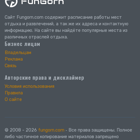
Сайт Fungorn.com содержит расписание работы мест
отдыха и развлечений, а так же их адреса и контактную
информацию. На сайте вы найдёте популярные места из
различных отраслей отдыха.
Бизнес лицам
Владельцам
Реклама
Связь
Авторские права и дисклаймер
Условия использования
Правила
О сайте
© 2008 - 2026
fungorn.com
‐ Все права защищены. Полное
либо частичное копирование материалов запрещено