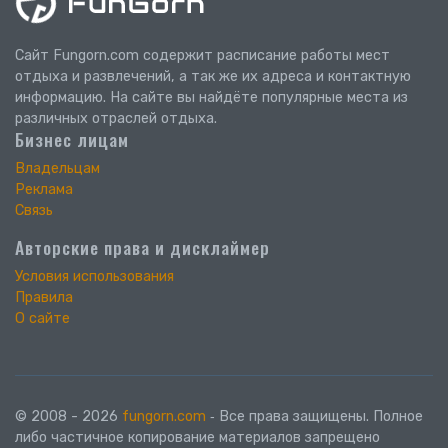
Сайт Fungorn.com содержит расписание работы мест
отдыха и развлечений, а так же их адреса и контактную
информацию. На сайте вы найдёте популярные места из
различных отраслей отдыха.
Бизнес лицам
Владельцам
Реклама
Связь
Авторские права и дисклаймер
Условия использования
Правила
О сайте
© 2008 - 2026
fungorn.com
‐ Все права защищены. Полное
либо частичное копирование материалов запрещено