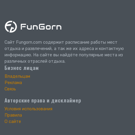
Сайт Fungorn.com содержит расписание работы мест
отдыха и развлечений, а так же их адреса и контактную
информацию. На сайте вы найдёте популярные места из
различных отраслей отдыха.
Бизнес лицам
Владельцам
Реклама
Связь
Авторские права и дисклаймер
Условия использования
Правила
О сайте