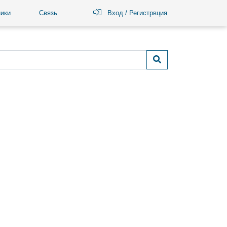
ики
Связь
Вход / Регистрвция