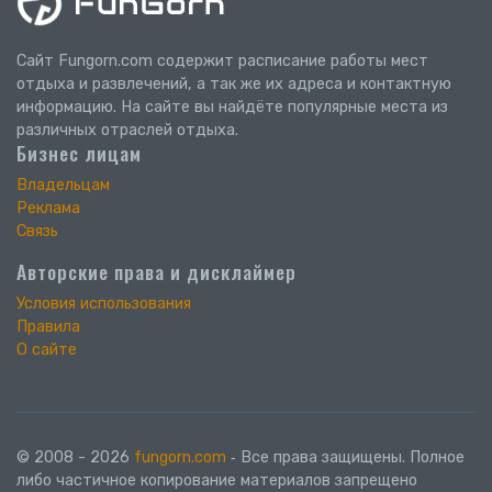
Сайт Fungorn.com содержит расписание работы мест
отдыха и развлечений, а так же их адреса и контактную
информацию. На сайте вы найдёте популярные места из
различных отраслей отдыха.
Бизнес лицам
Владельцам
Реклама
Связь
Авторские права и дисклаймер
Условия использования
Правила
О сайте
© 2008 - 2026
fungorn.com
‐ Все права защищены. Полное
либо частичное копирование материалов запрещено