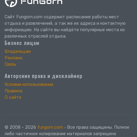
Сайт Fungorn.com содержит расписание работы мест
отдыха и развлечений, а так же их адреса и контактную
информацию. На сайте вы найдёте популярные места из
различных отраслей отдыха.
Бизнес лицам
Владельцам
Реклама
Связь
Авторские права и дисклаймер
Условия использования
Правила
О сайте
© 2008 - 2026
fungorn.com
‐ Все права защищены. Полное
либо частичное копирование материалов запрещено