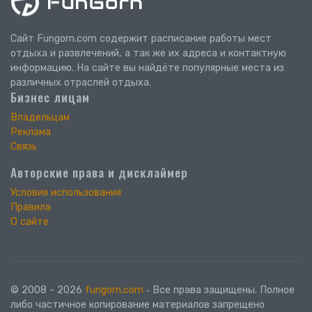
Сайт Fungorn.com содержит расписание работы мест
отдыха и развлечений, а так же их адреса и контактную
информацию. На сайте вы найдёте популярные места из
различных отраслей отдыха.
Бизнес лицам
Владельцам
Реклама
Связь
Авторские права и дисклаймер
Условия использования
Правила
О сайте
© 2008 - 2026
fungorn.com
‐ Все права защищены. Полное
либо частичное копирование материалов запрещено