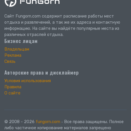
Сайт Fungorn.com содержит расписание работы мест
отдыха и развлечений, а так же их адреса и контактную
информацию. На сайте вы найдёте популярные места из
различных отраслей отдыха.
Бизнес лицам
Владельцам
Реклама
Связь
Авторские права и дисклаймер
Условия использования
Правила
О сайте
© 2008 - 2026
fungorn.com
‐ Все права защищены. Полное
либо частичное копирование материалов запрещено