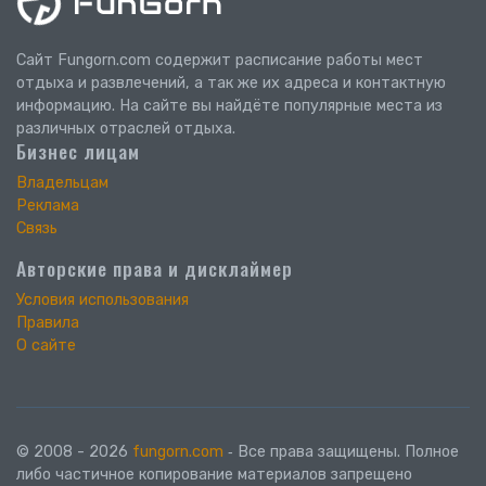
Сайт Fungorn.com содержит расписание работы мест
отдыха и развлечений, а так же их адреса и контактную
информацию. На сайте вы найдёте популярные места из
различных отраслей отдыха.
Бизнес лицам
Владельцам
Реклама
Связь
Авторские права и дисклаймер
Условия использования
Правила
О сайте
© 2008 - 2026
fungorn.com
‐ Все права защищены. Полное
либо частичное копирование материалов запрещено