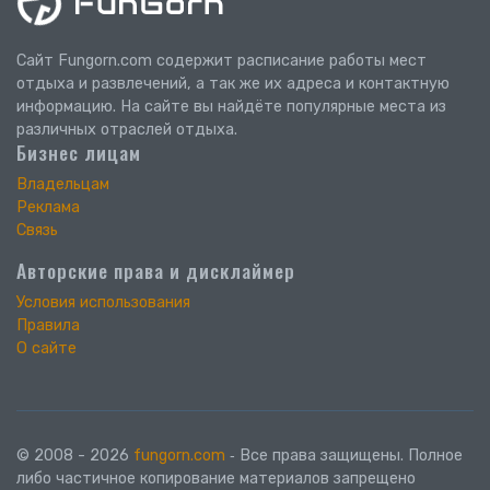
Сайт Fungorn.com содержит расписание работы мест
отдыха и развлечений, а так же их адреса и контактную
информацию. На сайте вы найдёте популярные места из
различных отраслей отдыха.
Бизнес лицам
Владельцам
Реклама
Связь
Авторские права и дисклаймер
Условия использования
Правила
О сайте
© 2008 - 2026
fungorn.com
‐ Все права защищены. Полное
либо частичное копирование материалов запрещено