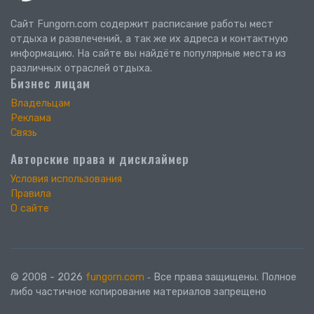
Сайт Fungorn.com содержит расписание работы мест
отдыха и развлечений, а так же их адреса и контактную
информацию. На сайте вы найдёте популярные места из
различных отраслей отдыха.
Бизнес лицам
Владельцам
Реклама
Связь
Авторские права и дисклаймер
Условия использования
Правила
О сайте
© 2008 - 2026
fungorn.com
‐ Все права защищены. Полное
либо частичное копирование материалов запрещено