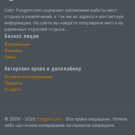
Сайт Fungorn.com содержит расписание работы мест
отдыха и развлечений, а так же их адреса и контактную
информацию. На сайте вы найдёте популярные места из
различных отраслей отдыха.
Бизнес лицам
Владельцам
Реклама
Связь
Авторские права и дисклаймер
Условия использования
Правила
О сайте
© 2008 - 2026
fungorn.com
‐ Все права защищены. Полное
либо частичное копирование материалов запрещено