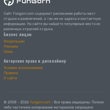
Сайт Fungorn.com содержит расписание работы мест
отдыха и развлечений, а так же их адреса и контактную
информацию. На сайте вы найдёте популярные места из
различных отраслей отдыха.
Бизнес лицам
Владельцам
Реклама
Связь
Авторские права и дисклаймер
Условия использования
Правила
О сайте
© 2008 - 2026
fungorn.com
‐ Все права защищены. Полное
либо частичное копирование материалов запрещено