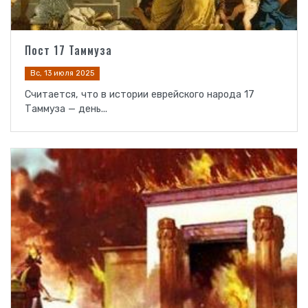
Пост 17 Таммуза
Вс, 13 июля 2025
Считается, что в истории еврейского народа 17
Таммуза — день...