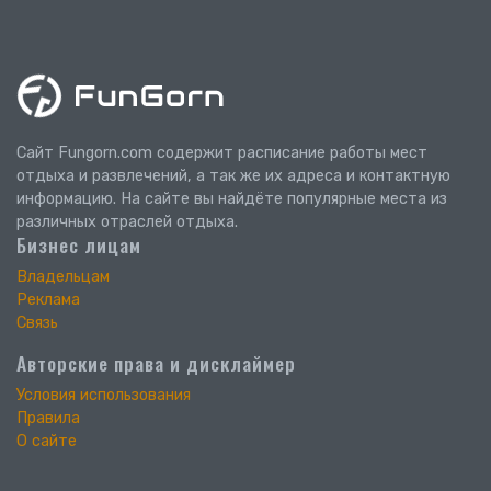
Сайт Fungorn.com содержит расписание работы мест
отдыха и развлечений, а так же их адреса и контактную
информацию. На сайте вы найдёте популярные места из
различных отраслей отдыха.
Бизнес лицам
Владельцам
Реклама
Связь
Авторские права и дисклаймер
Условия использования
Правила
О сайте