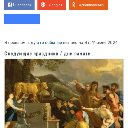
Facebook
Google+
Одноклассники
В прошлом году
это событие
выпало на Вт, 11 июня 2024
Следующие праздники / дни памяти