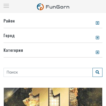
Район
Город
Категория