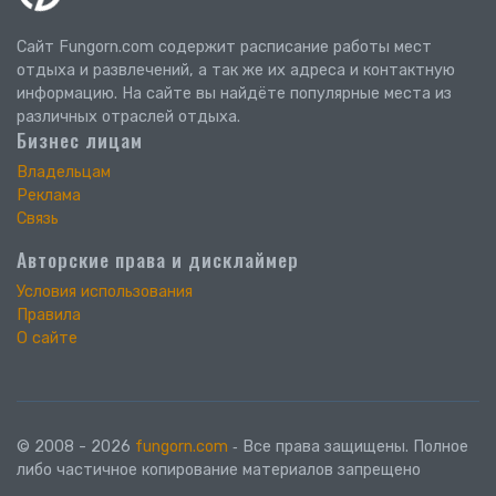
Сайт Fungorn.com содержит расписание работы мест
отдыха и развлечений, а так же их адреса и контактную
информацию. На сайте вы найдёте популярные места из
различных отраслей отдыха.
Бизнес лицам
Владельцам
Реклама
Связь
Авторские права и дисклаймер
Условия использования
Правила
О сайте
© 2008 - 2026
fungorn.com
‐ Все права защищены. Полное
либо частичное копирование материалов запрещено