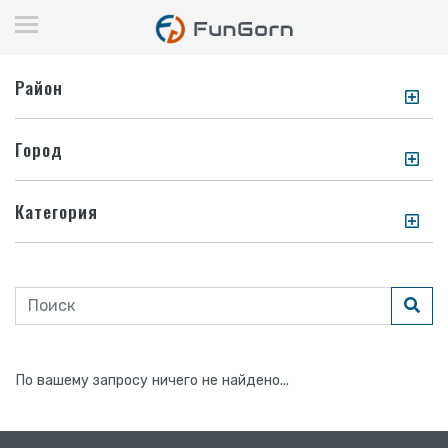
Район
Город
Категория
По вашему запросу ничего не найдено...