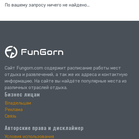
По вашему запросу ничего не найдено...
Сайт Fungorn.com содержит расписание работы мест
отдыха и развлечений, а так же их адреса и контактную
информацию. На сайте вы найдёте популярные места из
различных отраслей отдыха.
Бизнес лицам
Владельцам
Реклама
Связь
Авторские права и дисклаймер
Условия использования