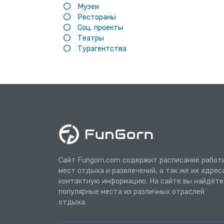
Музеи
Рестораны
Соц. проекты
Театры
Турагентства
Сайт Fungorn.com содержит расписание работ
мест отдыха и развлечений, а так же их адрес
контактную информацию. На сайте вы найдёте
популярные места из различных отраслей
отдыха.