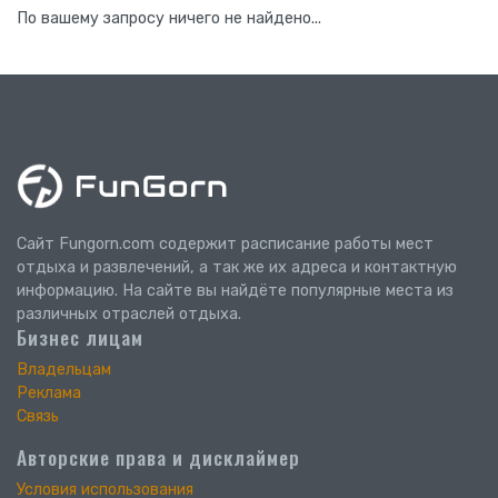
По вашему запросу ничего не найдено...
Сайт Fungorn.com содержит расписание работы мест
отдыха и развлечений, а так же их адреса и контактную
информацию. На сайте вы найдёте популярные места из
различных отраслей отдыха.
Бизнес лицам
Владельцам
Реклама
Связь
Авторские права и дисклаймер
Условия использования