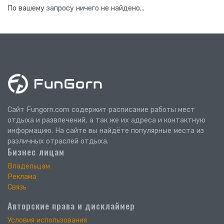
По вашему запросу ничего не найдено...
Сайт Fungorn.com содержит расписание работы мест
отдыха и развлечений, а так же их адреса и контактную
информацию. На сайте вы найдёте популярные места из
различных отраслей отдыха.
Бизнес лицам
Владельцам
Реклама
Связь
Авторские права и дисклаймер
Условия использования