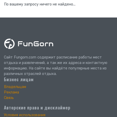
По вашему запросу ничего не найдено...
Сайт Fungorn.com содержит расписание работы мест
отдыха и развлечений, а так же их адреса и контактную
информацию. На сайте вы найдёте популярные места из
различных отраслей отдыха.
Бизнес лицам
Владельцам
Реклама
Связь
Авторские права и дисклаймер
Условия использования