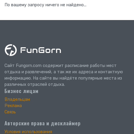
По вашему запросу ничего не найдено...
Сайт Fungorn.com содержит расписание работы мест
отдыха и развлечений, а так же их адреса и контактную
информацию. На сайте вы найдёте популярные места из
различных отраслей отдыха.
Бизнес лицам
Владельцам
Реклама
Связь
Авторские права и дисклаймер
Условия использования