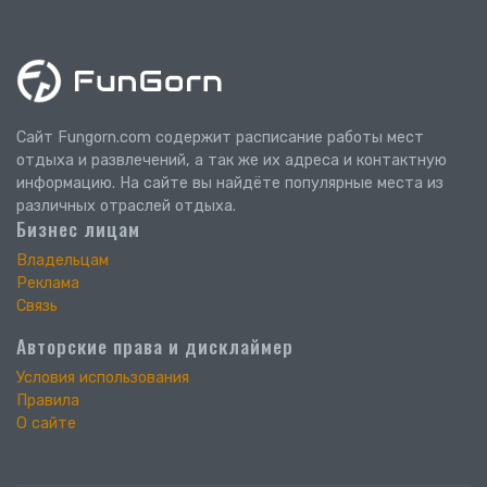
Сайт Fungorn.com содержит расписание работы мест
отдыха и развлечений, а так же их адреса и контактную
информацию. На сайте вы найдёте популярные места из
различных отраслей отдыха.
Бизнес лицам
Владельцам
Реклама
Связь
Авторские права и дисклаймер
Условия использования
Правила
О сайте