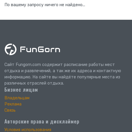
По вашему запросу ничего не найдено...
Сайт Fungorn.com содержит расписание работы мест
отдыха и развлечений, а так же их адреса и контактную
информацию. На сайте вы найдёте популярные места из
различных отраслей отдыха.
Бизнес лицам
Владельцам
Реклама
Связь
Авторские права и дисклаймер
Условия использования