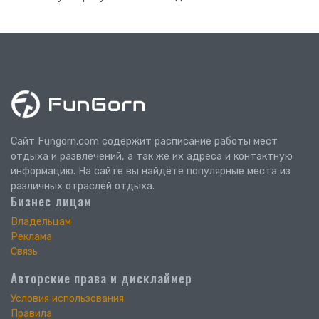
Сайт Fungorn.com содержит расписание работы мест
отдыха и развлечений, а так же их адреса и контактную
информацию. На сайте вы найдёте популярные места из
различных отраслей отдыха.
Бизнес лицам
Владельцам
Реклама
Связь
Авторские права и дисклаймер
Условия использования
Правила