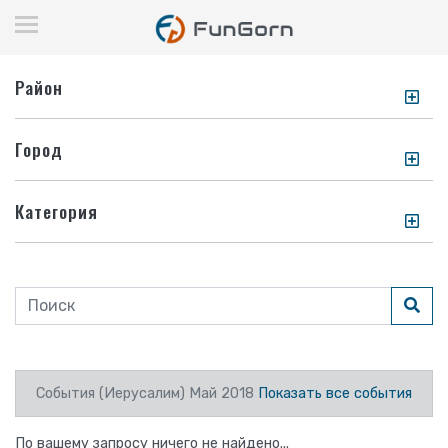
Район
Город
Категория
События (Иерусалим) Май 2018
Показать все события
По вашему запросу ничего не найдено...