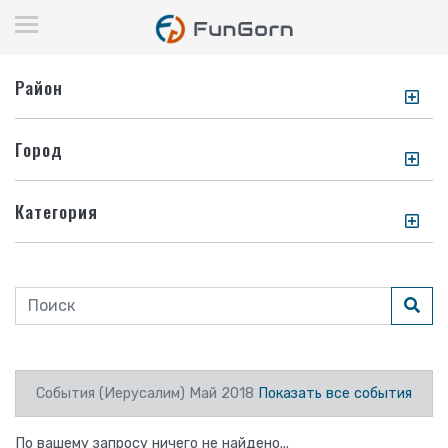
Район
Город
Категория
События (Иерусалим) Май 2018
Показать все события
По вашему запросу ничего не найдено...