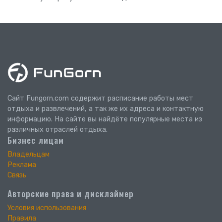
Сайт Fungorn.com содержит расписание работы мест
отдыха и развлечений, а так же их адреса и контактную
информацию. На сайте вы найдёте популярные места из
различных отраслей отдыха.
Бизнес лицам
Владельцам
Реклама
Связь
Авторские права и дисклаймер
Условия использования
Правила