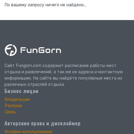
По вашему запросу ничего не найдено...
Сайт Fungorn.com содержит расписание работы мест
отдыха и развлечений, а так же их адреса и контактную
информацию. На сайте вы найдёте популярные места из
различных отраслей отдыха.
Бизнес лицам
Владельцам
Реклама
Связь
Авторские права и дисклаймер
Условия использования