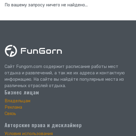
По вашему запросу ничего не найдено...
Сайт Fungorn.com содержит расписание работы мест
отдыха и развлечений, а так же их адреса и контактную
информацию. На сайте вы найдёте популярные места из
различных отраслей отдыха.
Бизнес лицам
Владельцам
Реклама
Связь
Авторские права и дисклаймер
Условия использования