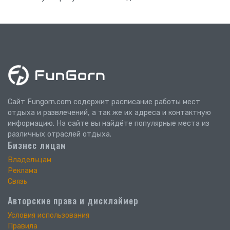
Сайт Fungorn.com содержит расписание работы мест
отдыха и развлечений, а так же их адреса и контактную
информацию. На сайте вы найдёте популярные места из
различных отраслей отдыха.
Бизнес лицам
Владельцам
Реклама
Связь
Авторские права и дисклаймер
Условия использования
Правила