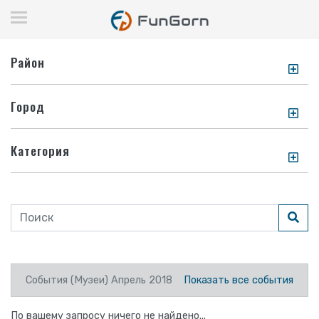
Район
Город
Категория
События (Музеи) Апрель 2018
Показать все события
По вашему запросу ничего не найдено...