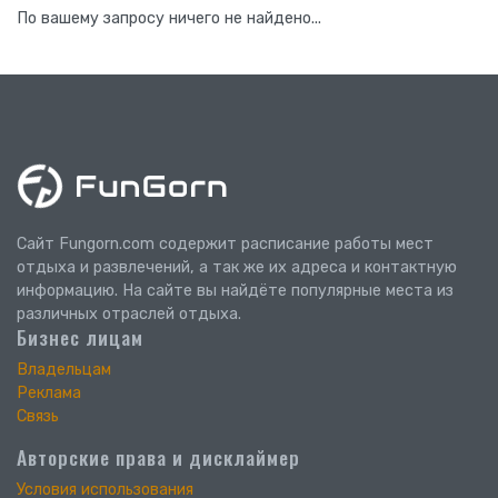
По вашему запросу ничего не найдено...
Сайт Fungorn.com содержит расписание работы мест
отдыха и развлечений, а так же их адреса и контактную
информацию. На сайте вы найдёте популярные места из
различных отраслей отдыха.
Бизнес лицам
Владельцам
Реклама
Связь
Авторские права и дисклаймер
Условия использования