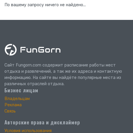
По вашему запросу ничего не найдено...
Сайт Fungorn.com содержит расписание работы мест
отдыха и развлечений, а так же их адреса и контактную
информацию. На сайте вы найдёте популярные места из
различных отраслей отдыха.
Бизнес лицам
Владельцам
Реклама
Связь
Авторские права и дисклаймер
Условия использования