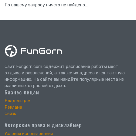
По вашему запросу ничего не найдено...
Сайт Fungorn.com содержит расписание работы мест
отдыха и развлечений, а так же их адреса и контактную
информацию. На сайте вы найдёте популярные места из
различных отраслей отдыха.
Бизнес лицам
Владельцам
Реклама
Связь
Авторские права и дисклаймер
Условия использования