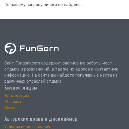
По вашему запросу ничего не найдено...
Сайт Fungorn.com содержит расписание работы мест
отдыха и развлечений, а так же их адреса и контактную
информацию. На сайте вы найдёте популярные места из
различных отраслей отдыха.
Бизнес лицам
Владельцам
Реклама
Связь
Авторские права и дисклаймер
Условия использования