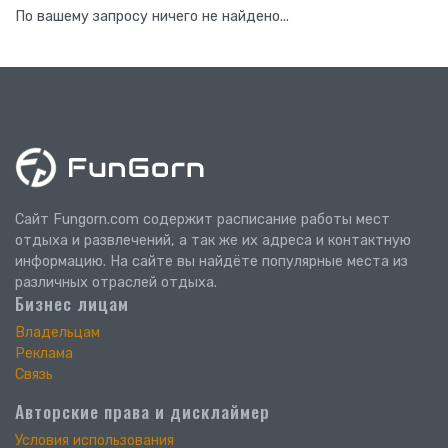
По вашему запросу ничего не найдено...
Сайт Fungorn.com содержит расписание работы мест
отдыха и развлечений, а так же их адреса и контактную
информацию. На сайте вы найдёте популярные места из
различных отраслей отдыха.
Бизнес лицам
Владельцам
Реклама
Связь
Авторские права и дисклаймер
Условия использования