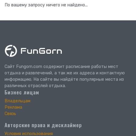
По вашему запросу ничего не найдено...
Сайт Fungorn.com содержит расписание работы мест
отдыха и развлечений, а так же их адреса и контактную
информацию. На сайте вы найдёте популярные места из
различных отраслей отдыха.
Бизнес лицам
Владельцам
Реклама
Связь
Авторские права и дисклаймер
Условия использования