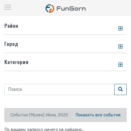
Район
Город
Категория
События (Музеи) Июнь 2025
Показать все события
По вашему запросу ничего не найдено...