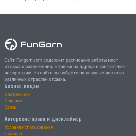
Сайт Fungorn.com содержит расписание работы мест
отдыха и развлечений, а так же их адреса и контактную
информацию. На сайте вы найдёте популярные места из
различных отраслей отдыха.
Бизнес лицам
Владельцам
Реклама
Связь
Авторские права и дисклаймер
Условия использования
Правила