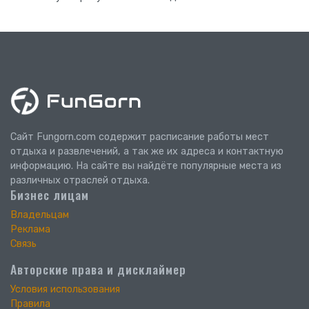
Сайт Fungorn.com содержит расписание работы мест
отдыха и развлечений, а так же их адреса и контактную
информацию. На сайте вы найдёте популярные места из
различных отраслей отдыха.
Бизнес лицам
Владельцам
Реклама
Связь
Авторские права и дисклаймер
Условия использования
Правила