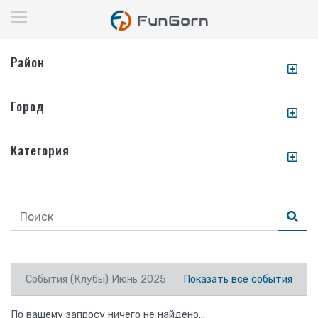
Район
Город
Категория
События (Клубы) Июнь 2025
Показать все события
По вашему запросу ничего не найдено...