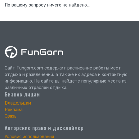
По вашему запросу ничего не найдено...
Сайт Fungorn.com содержит расписание работы мест
отдыха и развлечений, а так же их адреса и контактную
информацию. На сайте вы найдёте популярные места из
различных отраслей отдыха.
Бизнес лицам
Владельцам
Реклама
Связь
Авторские права и дисклаймер
Условия использования