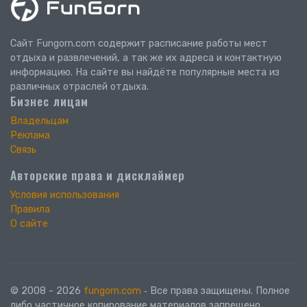
Сайт Fungorn.com содержит расписание работы мест
отдыха и развлечений, а так же их адреса и контактную
информацию. На сайте вы найдёте популярные места из
различных отраслей отдыха.
Бизнес лицам
Владельцам
Реклама
Связь
Авторские права и дисклаймер
Условия использования
Правила
О сайте
© 2008 - 2026
fungorn.com
‐ Все права защищены. Полное
либо частичное копирование материалов запрещено