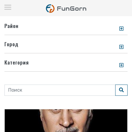
Район
Город
Категория