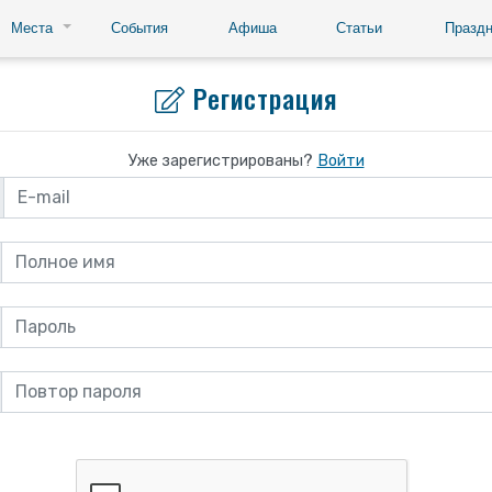
Места
События
Афиша
Статьи
Праздн
Регистрация
Уже зарегистрированы?
Войти