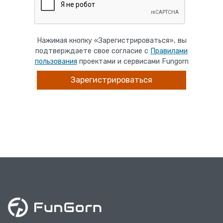
Нажимая кнопку «Зарегистрироваться», вы
подтверждаете свое согласие с
Правилами
пользования
проектами и сервисами Fungorn