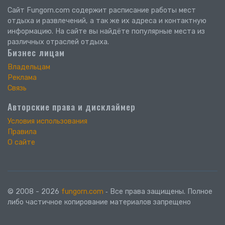
Сайт Fungorn.com содержит расписание работы мест
отдыха и развлечений, а так же их адреса и контактную
информацию. На сайте вы найдёте популярные места из
различных отраслей отдыха.
Бизнес лицам
Владельцам
Реклама
Связь
Авторские права и дисклаймер
Условия использования
Правила
О сайте
© 2008 - 2026
fungorn.com
‐ Все права защищены. Полное
либо частичное копирование материалов запрещено