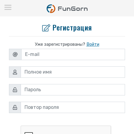
Регистрация
Уже зарегистрированы?
Войти