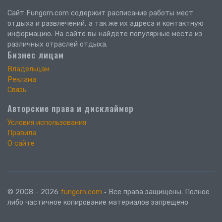
Сайт Fungorn.com содержит расписание работы мест
отдыха и развлечений, а так же их адреса и контактную
информацию. На сайте вы найдёте популярные места из
различных отраслей отдыха.
Бизнес лицам
Владельцам
Реклама
Связь
Авторские права и дисклаймер
Условия использования
Правила
О сайте
© 2008 - 2026
fungorn.com
‐ Все права защищены. Полное
либо частичное копирование материалов запрещено