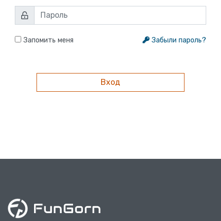
Запомить меня
Забыли пароль?