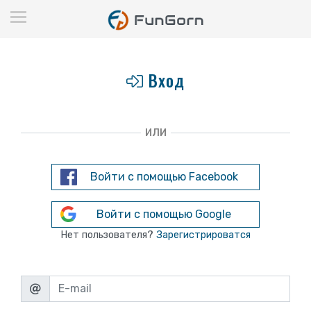
Вход
ИЛИ
Войти с помощью Facebook
Войти с помощью Google
Нет пользователя?
Зарегистрироватся